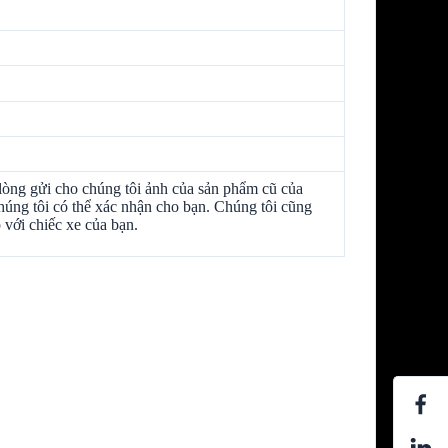
lòng gửi cho chúng tôi ảnh của sản phẩm cũ của
húng tôi có thể xác nhận cho bạn. Chúng tôi cũng
với chiếc xe của bạn.