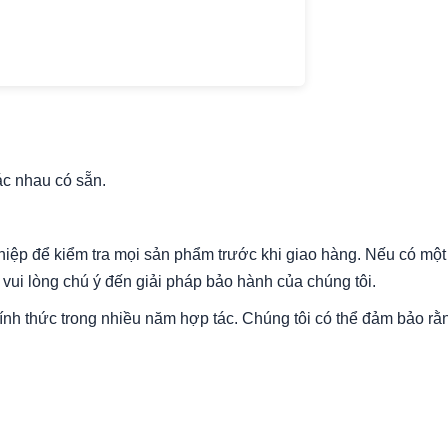
c nhau có sẵn.
hiệp để kiểm tra mọi sản phẩm trước khi giao hàng. Nếu có một
in vui lòng chú ý đến giải pháp bảo hành của chúng tôi.
hính thức trong nhiều năm hợp tác. Chúng tôi có thể đảm bảo 