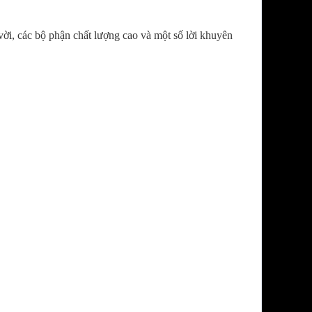
ời, các bộ phận chất lượng cao và một số lời khuyên