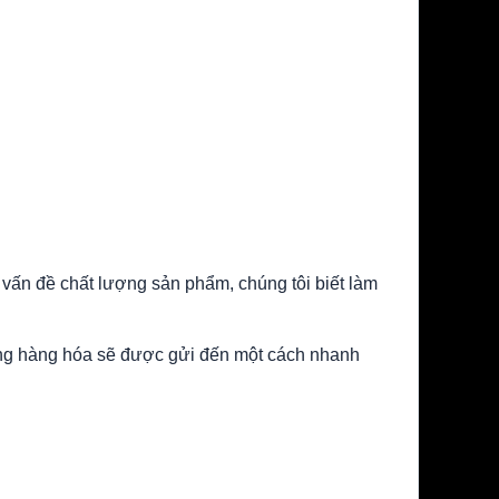
 vấn đề chất lượng sản phẩm, chúng tôi biết làm
rằng hàng hóa sẽ được gửi đến một cách nhanh